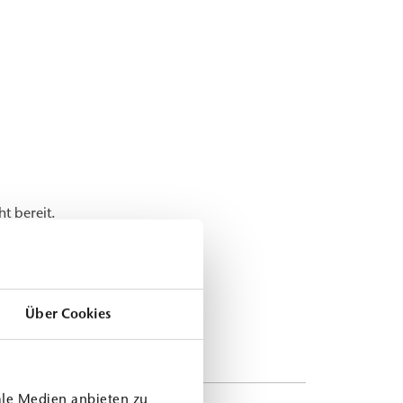
ht bereit.
Über Cookies
ale Medien anbieten zu