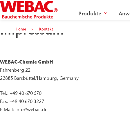
Produkte
Anw
Impressum
Home
Kontakt
WEBAC-Chemie GmbH
Fahrenberg 22
22885 Barsbüttel/Hamburg, Germany
Tel.: +49 40 670 570
Fax: +49 40 670 3227
E-Mail: info@webac.de