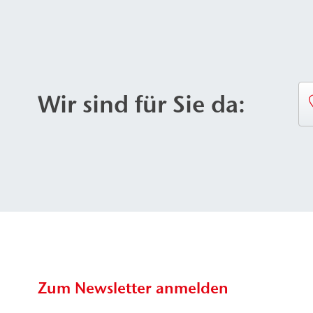
Wir sind für Sie da:
Zum Newsletter anmelden