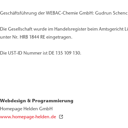
Geschäftsführung der WEBAC-Chemie GmbH: Gudrun Schenck
Die Gesellschaft wurde im Handelsregister beim Amtsgericht 
unter Nr. HRB 1844 RE eingetragen.
Die UST-ID Nummer ist DE 135 109 130.
Webdesign & Programmierung
Homepage Helden GmbH
www.homepage-helden.de