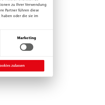
tionen zu Ihrer Verwendung
re Partner führen diese
 haben oder die sie im
Marketing
ookies zulassen