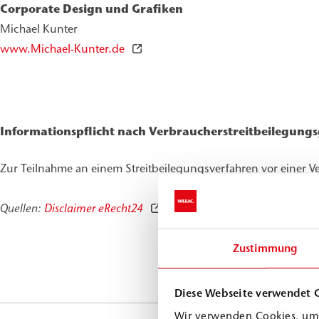
Corporate Design und Grafiken
Michael Kunter
www.Michael-Kunter.de
Informationspflicht nach Verbraucherstreitbeilegungs
Zur Teilnahme an einem Streitbeilegungsverfahren vor einer Ver
Quellen:
Disclaimer eRecht24
Zustimmung
Diese Webseite verwendet 
Wir verwenden Cookies, um 