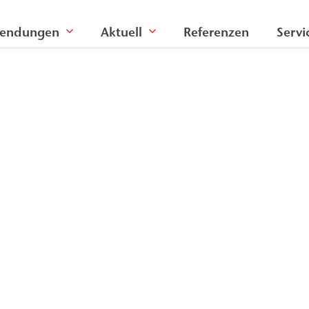
endungen
Aktuell
Referenzen
Servi