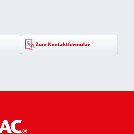
Zum Kontaktformular