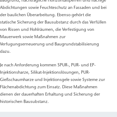
Baugrund, nachträgliche Horizontalsperren und flächige
Abdichtungen sowie Feuchteschutz an Fassaden und bei
der baulichen Überarbeitung. Ebenso gehört die
statische Sicherung der Bausubstanz durch das Verfüllen
von Rissen und Hohlräumen, die Verfestigung von
Mauerwerk sowie Maßnahmen zur
Verfugungserneuerung und Baugrundstabilisierung
dazu.
Je nach Anforderung kommen SPUR-, PUR- und EP-
Injektionsharze, Silikat-Injektionslösungen, PUR-
Gießschaumharze und Injektionsgele sowie Systeme zur
Flächenabdichtung zum Einsatz. Diese Maßnahmen
dienen der dauerhaften Erhaltung und Sicherung der
historischen Bausubstanz.