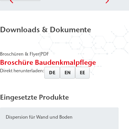
Downloads & Dokumente
Broschüren & Flyer
|
PDF
Broschüre Baudenkmalpflege
Direkt herunterladen:
DE
EN
EE
Eingesetzte Produkte
Dispersion für Wand und Boden