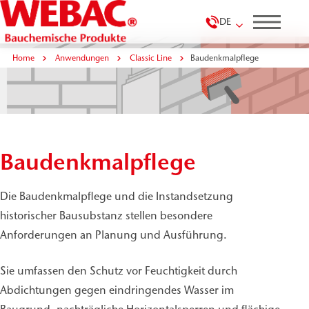
DE
Home
Anwendungen
Classic Line
Baudenkmalpflege
Baudenkmalpflege
Die Baudenkmalpflege und die Instandsetzung
historischer Bausubstanz stellen besondere
Anforderungen an Planung und Ausführung.
Sie umfassen den Schutz vor Feuchtigkeit durch
Abdichtungen gegen eindringendes Wasser im