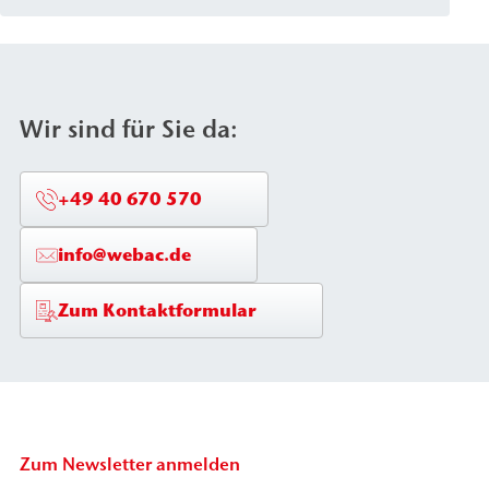
bis schwachbindigen Böden sowie Mauerwerk.
Wir sind für Sie da:
+49 40 670 570
info@webac.de
Zum Kontaktformular
Zum Newsletter anmelden