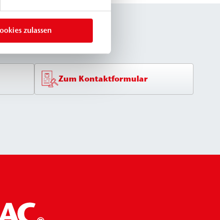
ookies zulassen
Zum Kontaktformular