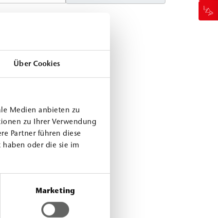
Über Cookies
ale Medien anbieten zu
tionen zu Ihrer Verwendung
re Partner führen diese
 haben oder die sie im
Marketing