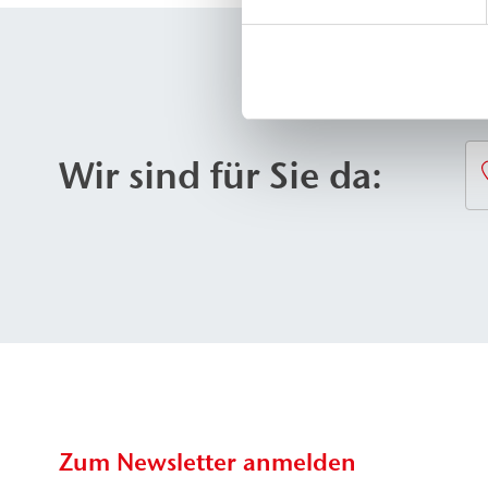
Wir sind für Sie da:
Zum Newsletter anmelden