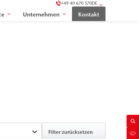
+49 40 670 570
DE
ce
Unternehmen
Kontakt
Filter zurücksetzen