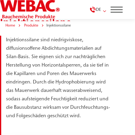
DE
Injektionssilane
Home
Produkte
Injektionssilane
Injektionssilane sind niedrigviskose,
diffusionsoffene Abdichtungsmaterialien auf
Silan-Basis. Sie eignen sich zur nachträglichen
Herstellung von Horizontalsperren, da sie tief in
die Kapillaren und Poren des Mauerwerks
eindringen. Durch die Hydrophobierung wird
das Mauerwerk dauerhaft wasserabweisend,
sodass aufsteigende Feuchtigkeit reduziert und
die Bausubstanz wirksam vor Durchfeuchtungs-
und Folgeschäden geschützt wird.