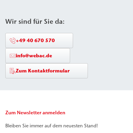
Wir sind für Sie da:
+49 40 670 570
info@webac.de
Zum Kontaktformular
Zum Newsletter anmelden
Bleiben Sie immer auf dem neuesten Stand!