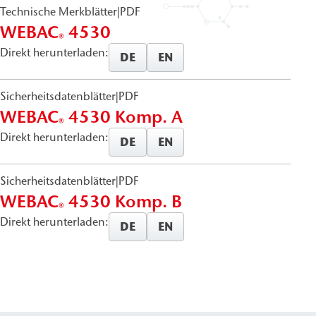
Technische Merkblätter
|
PDF
WEBAC
4530
®
Direkt herunterladen:
DE
EN
Sicherheitsdatenblätter
|
PDF
WEBAC
4530 Komp. A
®
Direkt herunterladen:
DE
EN
Sicherheitsdatenblätter
|
PDF
WEBAC
4530 Komp. B
®
Direkt herunterladen:
DE
EN