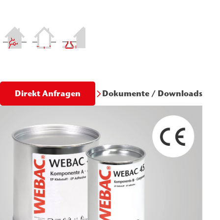
Dokumente / Downloads
Direkt Anfragen