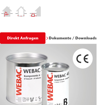
Dokumente / Downloads
Direkt Anfragen