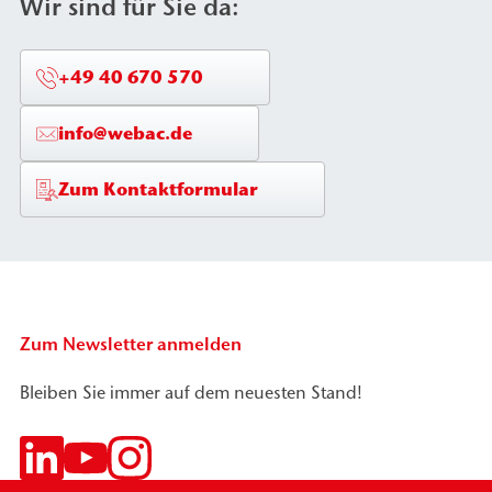
Wir sind für Sie da:
+49 40 670 570
info@webac.de
Zum Kontaktformular
Zum Newsletter anmelden
Bleiben Sie immer auf dem neuesten Stand!