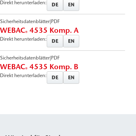
Direkt herunterladen:
DE
EN
Sicherheitsdatenblätter
|
PDF
WEBAC
4535 Komp. A
®
Direkt herunterladen:
DE
EN
Sicherheitsdatenblätter
|
PDF
WEBAC
4535 Komp. B
®
Direkt herunterladen:
DE
EN