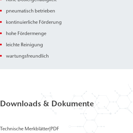
pneumatisch betrieben
kontinuierliche Förderung
hohe Fördermenge
leichte Reinigung
wartungsfreundlich
Downloads & Dokumente
Technische Merkblätter
|
PDF