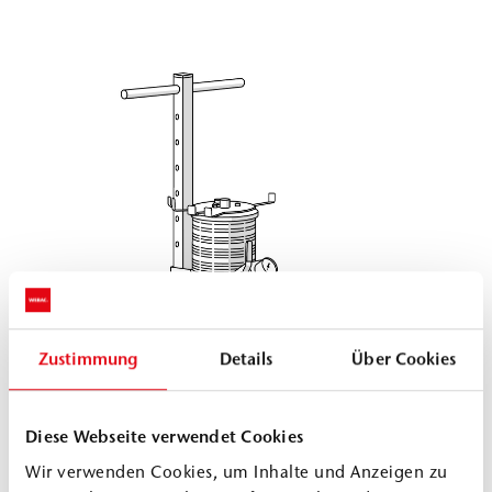
Zustimmung
Details
Über Cookies
Diese Webseite verwendet Cookies
Wir verwenden Cookies, um Inhalte und Anzeigen zu