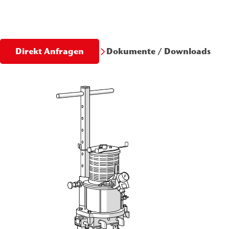
Dokumente / Downloads
Direkt Anfragen