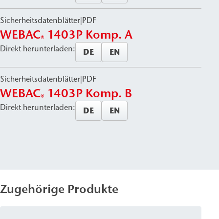
Sicherheitsdatenblätter
|
PDF
WEBAC
1403P Komp. A
®
Direkt herunterladen:
DE
EN
Sicherheitsdatenblätter
|
PDF
WEBAC
1403P Komp. B
®
Direkt herunterladen:
DE
EN
Zugehörige Produkte