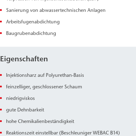
Sanierung von abwassertechnischen Anlagen
Arbeitsfugenabdichtung
Baugrubenabdichtung
Eigenschaften
Injektionsharz auf Polyurethan-Basis
feinzelliger, geschlossener Schaum
niedrigviskos
gute Dehnbarkeit
hohe Chemikalienbeständigkeit
Reaktionszeit einstellbar (Beschleuniger WEBAC B14)