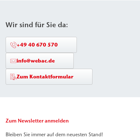
Betonbauteilen eingesetzt.
Wir sind für Sie da:
+49 40 670 570
info@webac.de
Zum Kontaktformular
Zum Newsletter anmelden
Bleiben Sie immer auf dem neuesten Stand!