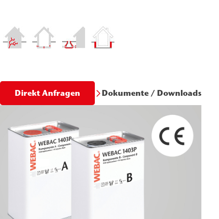
Dokumente / Downloads
Direkt Anfragen