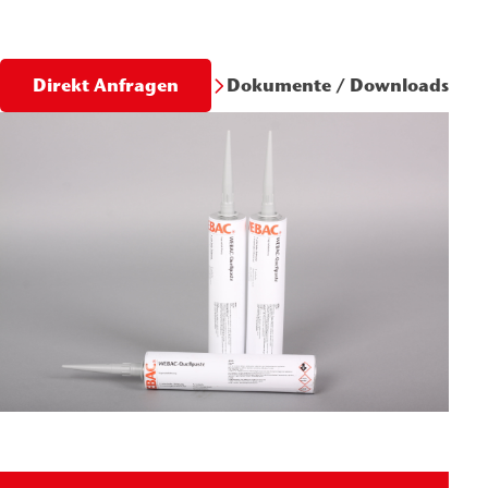
Dokumente / Downloads
Direkt Anfragen