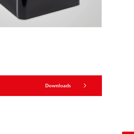
Downloads