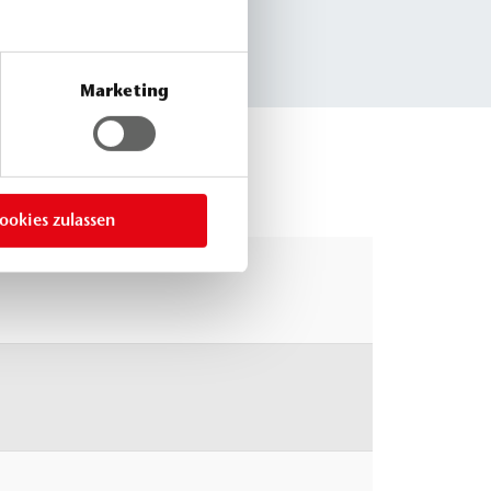
Marketing
ookies zulassen