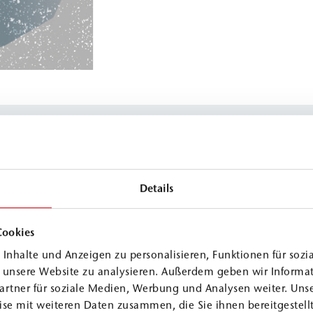
Details
Cookies
Inhalte und Anzeigen zu personalisieren, Funktionen für sozi
f unsere Website zu analysieren. Außerdem geben wir Informa
artner für soziale Medien, Werbung und Analysen weiter. Unse
se mit weiteren Daten zusammen, die Sie ihnen bereitgestellt