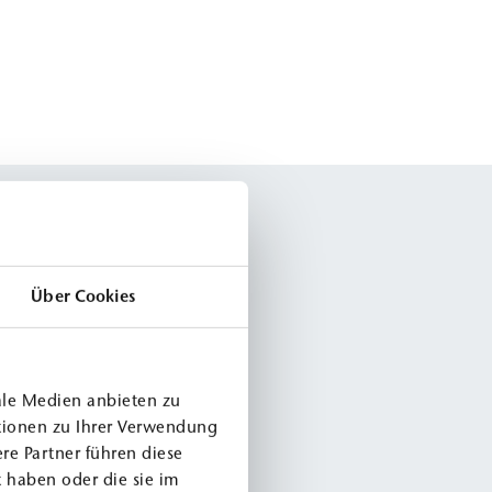
Über Cookies
ale Medien anbieten zu
tionen zu Ihrer Verwendung
re Partner führen diese
 haben oder die sie im