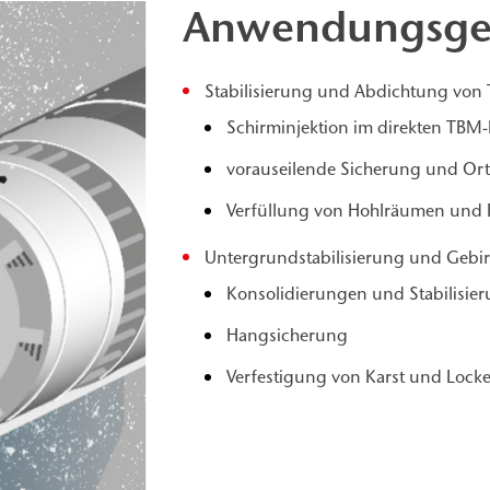
Anwendungsge
Stabilisierung und Abdichtung von
Schirminjektion im direkten TBM-
vorauseilende Sicherung und Ort
Verfüllung von Hohlräumen und 
Untergrundstabilisierung und Gebi
Konsolidierungen und Stabilisi
Hangsicherung
Verfestigung von Karst und Locke