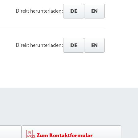
DE
EN
Direkt herunterladen:
DE
EN
Direkt herunterladen:
Zum Kontaktformular