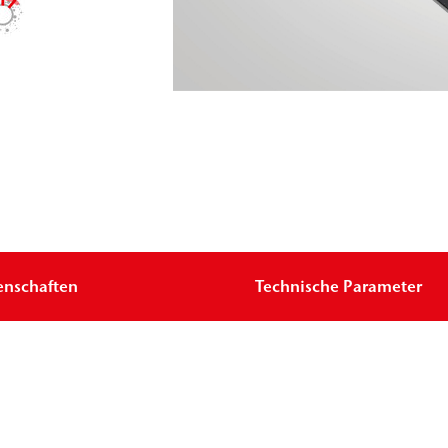
enschaften
Technische Parameter