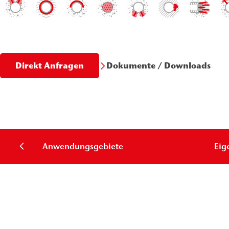
Dokumente / Downloads
Direkt Anfragen
Anwendungsgebiete
Eig