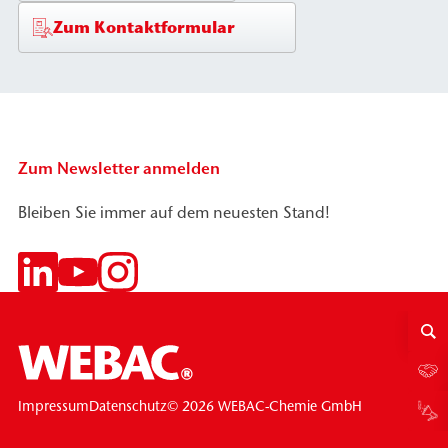
Zum Kontaktformular
Zum Newsletter anmelden
Bleiben Sie immer auf dem neuesten Stand!
© 2026 WEBAC-Chemie GmbH
Impressum
Datenschutz