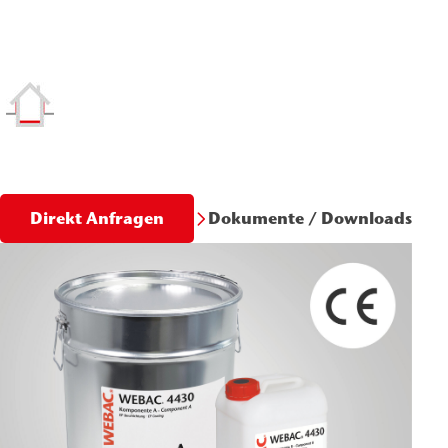
Dokumente / Downloads
Direkt Anfragen