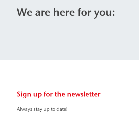
We are here for you:
Sign up for the newsletter
Always stay up to date!