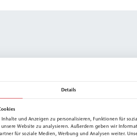
Details
Cookies
Inhalte und Anzeigen zu personalisieren, Funktionen für sozi
f unsere Website zu analysieren. Außerdem geben wir Informa
artner für soziale Medien, Werbung und Analysen weiter. Unse