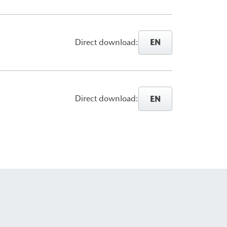
EN
Direct download:
EN
Direct download: