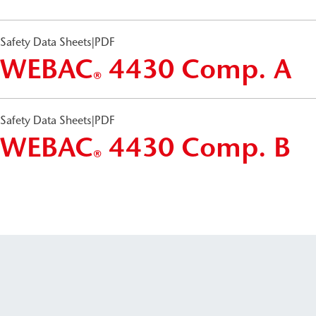
®
Safety Data Sheets
|
PDF
WEBAC
4430 Comp. A
®
Safety Data Sheets
|
PDF
WEBAC
4430 Comp. B
®