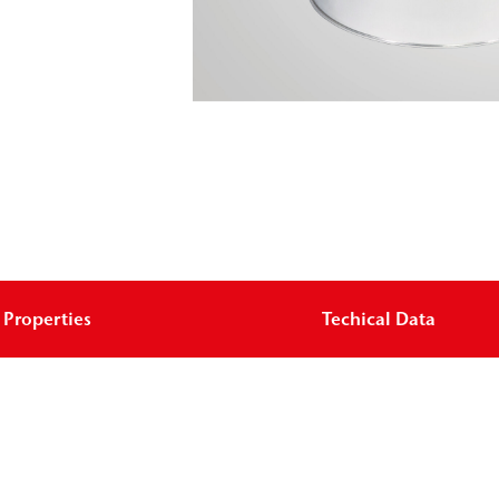
Properties
Techical Data