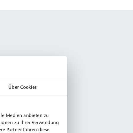
Über Cookies
ale Medien anbieten zu
tionen zu Ihrer Verwendung
re Partner führen diese