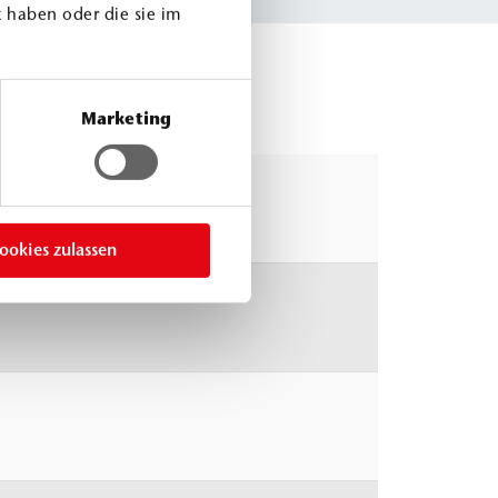
 haben oder die sie im
Marketing
ookies zulassen