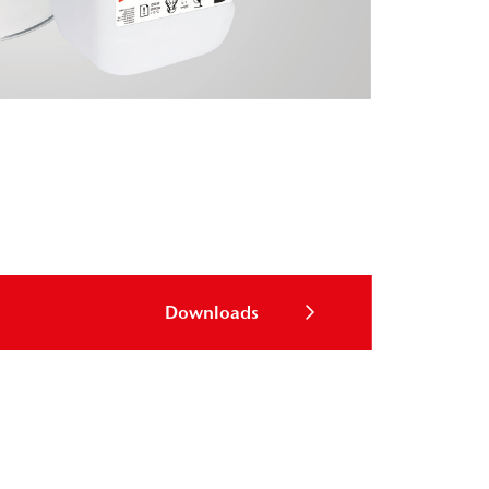
Downloads