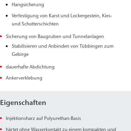
Hangsicherung
Verfestigung von Karst und Lockergestein, Kies-
und Schotterschichten
Sicherung von Baugruben und Tunnelanlagen
Stabilisieren und Anbinden von Tübbingen zum
Gebirge
dauerhafte Abdichtung
Ankerverklebung
Eigenschaften
Injektionsharz auf Polyurethan-Basis
härtet ohne Wasserkontakt zu einem kompakten und