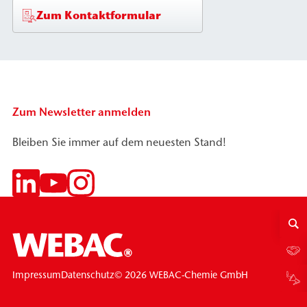
Zum Kontaktformular
Zum Newsletter anmelden
Bleiben Sie immer auf dem neuesten Stand!
© 2026 WEBAC-Chemie GmbH
Impressum
Datenschutz