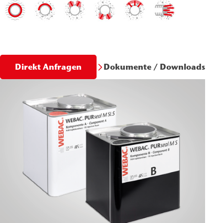
Dokumente / Downloads
Direkt Anfragen