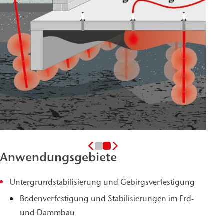
Anwendungsgebiete
Untergrundstabilisierung und Gebirgsverfestigung
Bodenverfestigung und Stabilisierungen im Erd-
und Dammbau