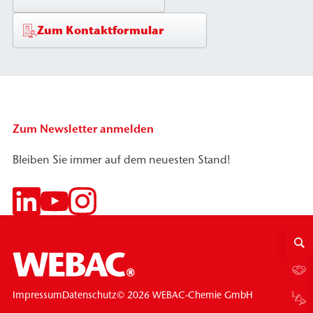
Zum Kontaktformular
Zum Newsletter anmelden
Bleiben Sie immer auf dem neuesten Stand!
© 2026 WEBAC-Chemie GmbH
Impressum
Datenschutz