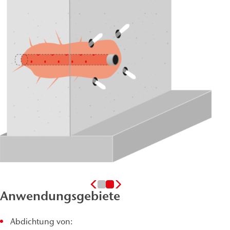
Anwendungsgebiete
Abdichtung von: