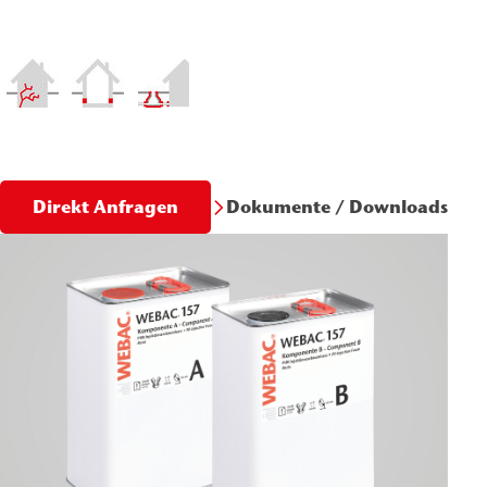
Dokumente / Downloads
Direkt Anfragen