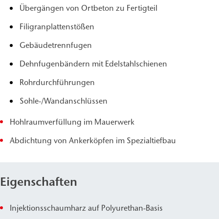
Übergängen von Ortbeton zu Fertigteil
Filigranplattenstößen
Gebäudetrennfugen
Dehnfugenbändern mit Edelstahlschienen
Rohrdurchführungen
Sohle-/Wandanschlüssen
Hohlraumverfüllung im Mauerwerk
Abdichtung von Ankerköpfen im Spezialtiefbau
Eigenschaften
Injektionsschaumharz auf Polyurethan-Basis