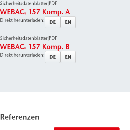
Sicherheitsdatenblätter
|
PDF
WEBAC
157 Komp. A
®
Direkt herunterladen:
DE
EN
Sicherheitsdatenblätter
|
PDF
WEBAC
157 Komp. B
®
Direkt herunterladen:
DE
EN
Referenzen