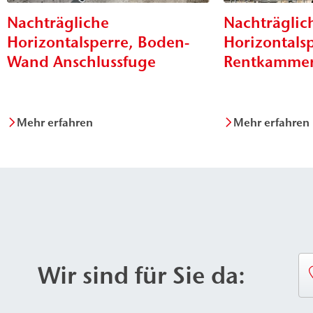
Nachträgliche
Nachträglic
Horizontalsperre, Boden-
Horizontalsp
Wand Anschlussfuge
Rentkammer
Mehr erfahren
Mehr erfahren
Wir sind für Sie da: