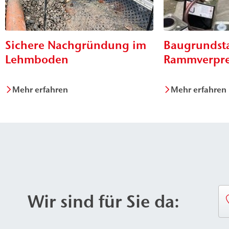
Sichere Nachgründung im
Baugrundsta
Lehmboden
Rammverpre
Mehr erfahren
Mehr erfahren
Wir sind für Sie da: