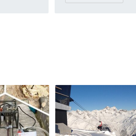
 Bauteilen