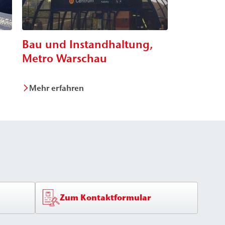
,
Bau und Instandhaltung,
Metro Warschau
Mehr erfahren
Zum Kontaktformular