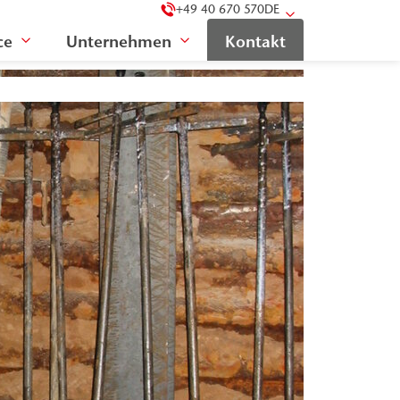
+49 40 670 570
DE
ce
Unternehmen
Kontakt