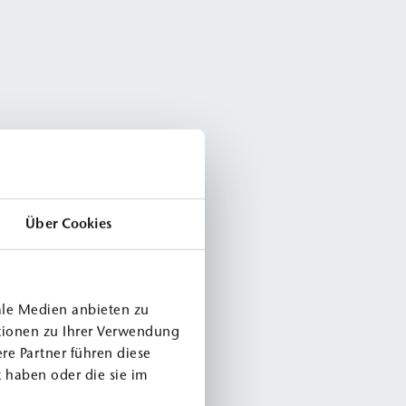
Über Cookies
ale Medien anbieten zu
tionen zu Ihrer Verwendung
re Partner führen diese
 haben oder die sie im