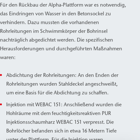
Für den Rückbau der Alpha-Plattform war es notwendig,
das Eindringen von Wasser in den Betonsockel zu
verhindern. Dazu mussten die vorhandenen
Rohrleitungen im Schwimmkörper der Bohrinsel
nachträglich abgedichtet werden. Die spezifischen
Herausforderungen und durchgeführten Maßnahmen
waren:
Abdichtung der Rohrleitungen: An den Enden der
Rohrleitungen wurden Stahldeckel angeschweißt,
um eine Basis für die Abdichtung zu schaffen.
Injektion mit WEBAC 151: Anschließend wurden die
Hohlräume mit dem feuchtigkeitsreaktiven PUR
Injektionsschaumharz WEBAC 151 verpresst. Die
Bohrlöcher befanden sich in etwa 16 Metern Tiefe
unter der Plattform. Für die Injektion waren