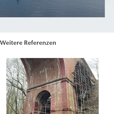
Weitere Referenzen