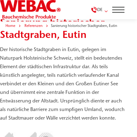
DE
Sanierung historischer
Home
Referenzen
Sanierung historischer Stadtgraben, Eutin
Stadtgraben, Eutin
Der historische Stadtgraben in Eutin, gelegen im
Naturpark Holsteinische Schweiz, stellt ein bedeutendes
Element der städtischen Infrastruktur dar. Als teils
künstlich angelegter, teils natürlich verlaufender Kanal
verbindet er den Kleinen und den Großen Eutiner See
und übernimmt eine zentrale Funktion in der
Entwässerung der Altstadt. Ursprünglich diente er auch
als natürliche Barriere zum sumpfigen Umland, wodurch
auf Stadtmauer oder Wälle verzichtet werden konnte.