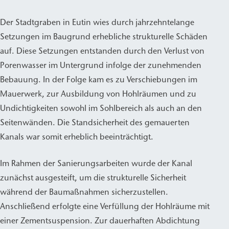
Der Stadtgraben in Eutin wies durch jahrzehntelange
Setzungen im Baugrund erhebliche strukturelle Schäden
auf. Diese Setzungen entstanden durch den Verlust von
Porenwasser im Untergrund infolge der zunehmenden
Bebauung. In der Folge kam es zu Verschiebungen im
Mauerwerk, zur Ausbildung von Hohlräumen und zu
Undichtigkeiten sowohl im Sohlbereich als auch an den
Seitenwänden. Die Standsicherheit des gemauerten
Kanals war somit erheblich beeinträchtigt.
Im Rahmen der Sanierungsarbeiten wurde der Kanal
zunächst ausgesteift, um die strukturelle Sicherheit
während der Baumaßnahmen sicherzustellen.
Anschließend erfolgte eine Verfüllung der Hohlräume mit
einer Zementsuspension. Zur dauerhaften Abdichtung