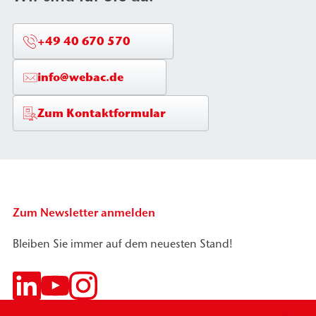
+49 40 670 570
info@webac.de
Zum Kontaktformular
Zum Newsletter anmelden
Bleiben Sie immer auf dem neuesten Stand!