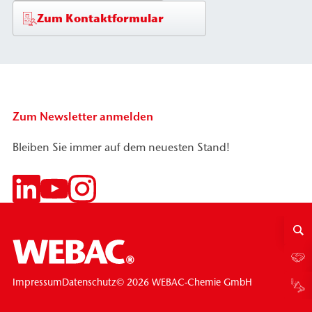
Zum Kontaktformular
Zum Newsletter anmelden
Bleiben Sie immer auf dem neuesten Stand!
© 2026 WEBAC-Chemie GmbH
Impressum
Datenschutz