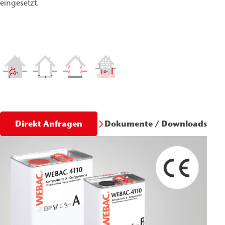
eingesetzt.
Dokumente / Downloads
Direkt Anfragen