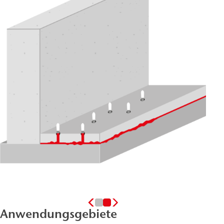
Anwendungsgebiete