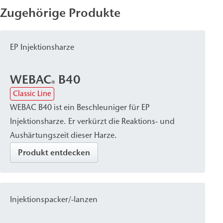
Zugehörige Produkte
EP Injektionsharze
WEBAC
B40
®
Classic Line
WEBAC B40 ist ein Beschleuniger für EP
Injektionsharze. Er verkürzt die Reaktions- und
Aushärtungszeit dieser Harze.
Produkt entdecken
Injektionspacker/-lanzen