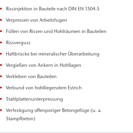
Rissinjektion in Bauteile nach DIN EN 1504-5
Verpressen von Arbeitsfugen
Füllen von Rissen und Hohlräumen in Bauteilen
Rissverguss
Haftbrücke bei mineralischer Überarbeitung
Vergießen von Ankern in Hohllagen
Verkleben von Bauteilen
Verbund von hohlliegendem Estrich
Stahlplattenunterpressung
Verfestigung offenporiger Betongefüge (u. a.
Stampfbeton)