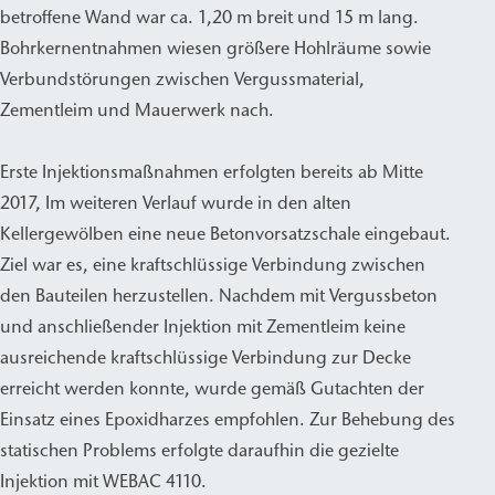
betroffene Wand war ca. 1,20 m breit und 15 m lang.
Bohrkernentnahmen wiesen größere Hohlräume sowie
Verbundstörungen zwischen Vergussmaterial,
Zementleim und Mauerwerk nach.
Erste Injektionsmaßnahmen erfolgten bereits ab Mitte
2017, Im weiteren Verlauf wurde in den alten
Kellergewölben eine neue Betonvorsatzschale eingebaut.
Ziel war es, eine kraftschlüssige Verbindung zwischen
den Bauteilen herzustellen. Nachdem mit Vergussbeton
und anschließender Injektion mit Zementleim keine
ausreichende kraftschlüssige Verbindung zur Decke
erreicht werden konnte, wurde gemäß Gutachten der
Einsatz eines Epoxidharzes empfohlen. Zur Behebung des
statischen Problems erfolgte daraufhin die gezielte
Injektion mit WEBAC 4110.