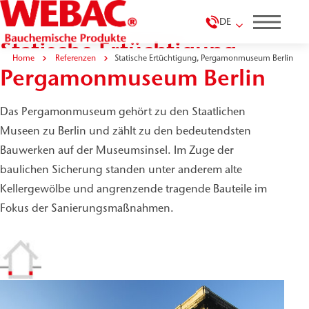
DE
Statische Ertüchtigung,
Home
Referenzen
Statische Ertüchtigung, Pergamonmuseum Berlin
Pergamonmuseum Berlin
Das Pergamonmuseum gehört zu den Staatlichen
Museen zu Berlin und zählt zu den bedeutendsten
Bauwerken auf der Museumsinsel. Im Zuge der
baulichen Sicherung standen unter anderem alte
Kellergewölbe und angrenzende tragende Bauteile im
Fokus der Sanierungsmaßnahmen.