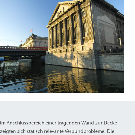
Im Anschlussbereich einer tragenden Wand zur Decke
zeigten sich statisch relevante Verbundprobleme. Die