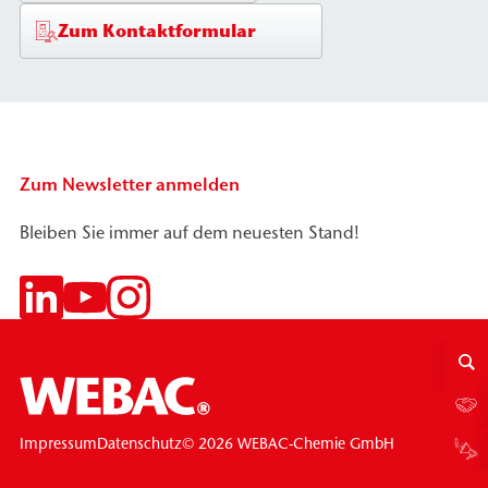
Zum Kontaktformular
Zum Newsletter anmelden
Bleiben Sie immer auf dem neuesten Stand!
© 2026 WEBAC-Chemie GmbH
Impressum
Datenschutz