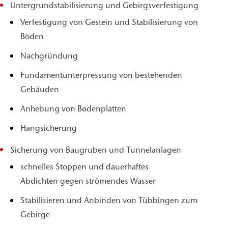
Untergrundstabilisierung und Gebirgsverfestigung
Verfestigung von Gestein und Stabilisierung von
Böden
Nachgründung
Fundamentunterpressung von bestehenden
Gebäuden
Anhebung von Bodenplatten
Hangsicherung
Sicherung von Baugruben und Tunnelanlagen
schnelles Stoppen und dauerhaftes
Abdichten gegen strömendes Wasser
Stabilisieren und Anbinden von Tübbingen zum
Gebirge