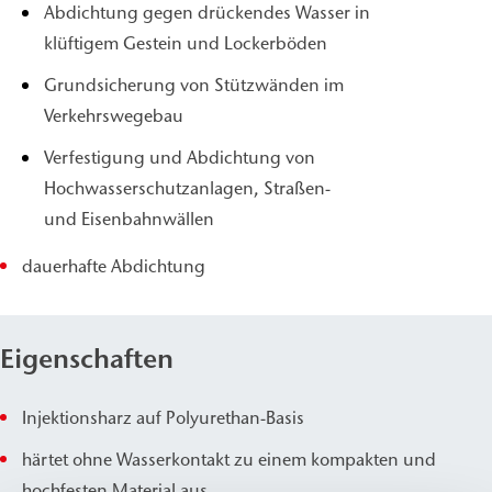
Abdichtung gegen drückendes Wasser in
klüftigem Gestein und Lockerböden
Grundsicherung von Stützwänden im
Verkehrswegebau
Verfestigung und Abdichtung von
Hochwasserschutzanlagen, Straßen-
und Eisenbahnwällen
dauerhafte Abdichtung
Eigenschaften
Injektionsharz auf Polyurethan-Basis
härtet ohne Wasserkontakt zu einem kompakten und
hochfesten Material aus