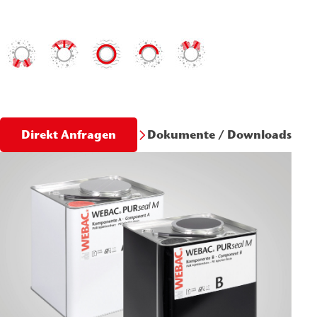
Dokumente / Downloads
Direkt Anfragen