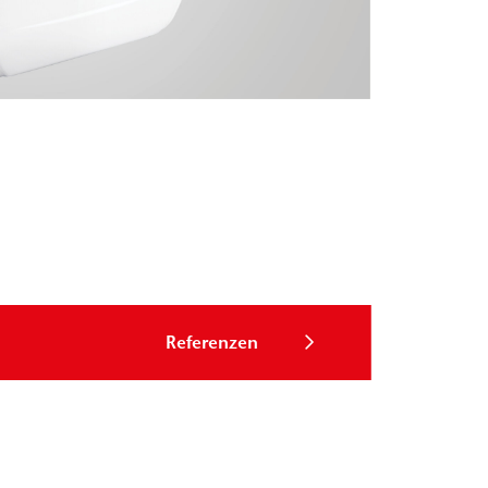
Referenzen