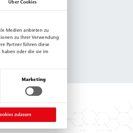
Über Cookies
ale Medien anbieten zu
tionen zu Ihrer Verwendung
re Partner führen diese
 haben oder die sie im
Marketing
ookies zulassen