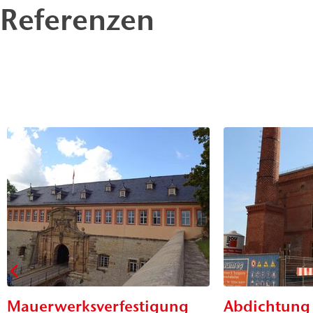
Referenzen
Mauerwerksverfestigung
Abdichtung