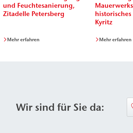
und Feuchtesanierung,
Mauerwerksv
Zitadelle Petersberg
historisches
Kyritz
Mehr erfahren
Mehr erfahren
Wir sind für Sie da: