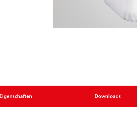
Eigenschaften
Downloads