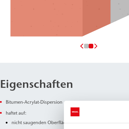
Eigenschaften
Bitumen-Acrylat-Dispersion
haftet auf:
nicht saugenden Oberflächen