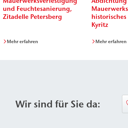
Mauerwerksverfestigung
Abdichtung
und Feuchtesanierung,
Mauerwerksv
Zitadelle Petersberg
historisches
Kyritz
Mehr erfahren
Mehr erfahren
Wir sind für Sie da: