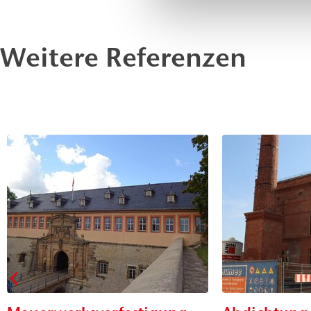
Weitere Referenzen