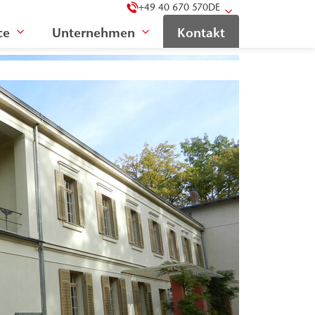
+49 40 670 570
DE
ce
Unternehmen
Kontakt