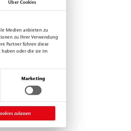
Über Cookies
ale Medien anbieten zu
tionen zu Ihrer Verwendung
re Partner führen diese
 haben oder die sie im
Marketing
ookies zulassen