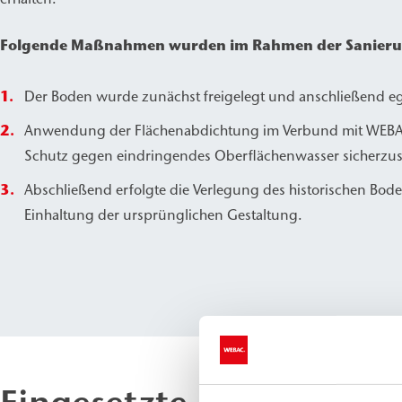
Folgende Maßnahmen wurden im Rahmen der Sanieru
Der Boden wurde zunächst freigelegt und anschließend ega
Anwendung der Flächenabdichtung im Verbund mit WEBA
Schutz gegen eindringendes Oberflächenwasser sicherzust
Abschließend erfolgte die Verlegung des historischen Bod
Einhaltung der ursprünglichen Gestaltung.