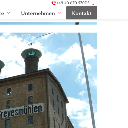
+49 40 670 570
DE
ce
Unternehmen
Kontakt