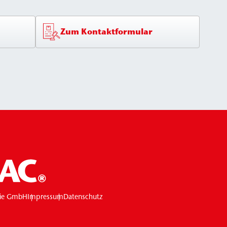
Zum Kontaktformular
ie GmbH
Impressum
Datenschutz