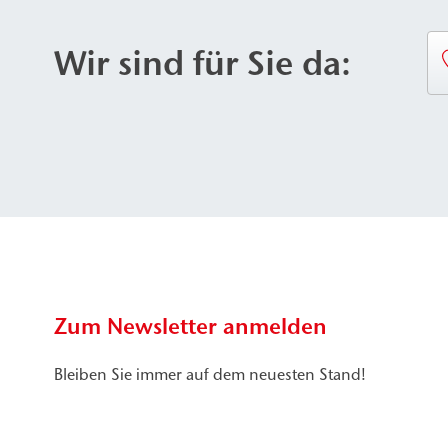
Wir sind für Sie da:
Zum Newsletter anmelden
Bleiben Sie immer auf dem neuesten Stand!