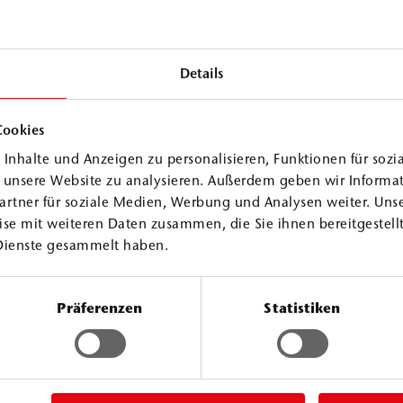
Details
Cookies
Inhalte und Anzeigen zu personalisieren, Funktionen für sozi
f unsere Website zu analysieren. Außerdem geben wir Informa
artner für soziale Medien, Werbung und Analysen weiter. Unse
se mit weiteren Daten zusammen, die Sie ihnen bereitgestellt
Dienste gesammelt haben.
Präferenzen
Statistiken
yacrylat-