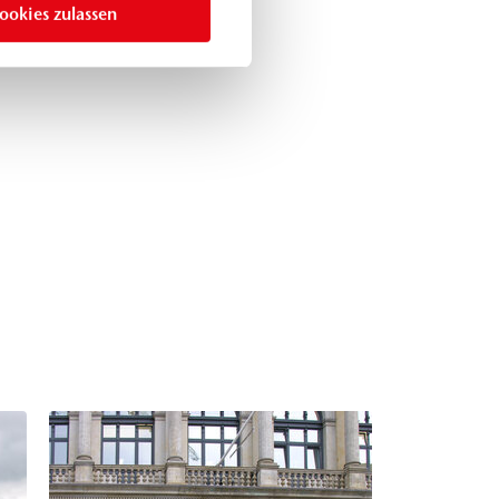
ookies zulassen