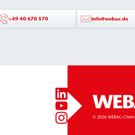
+49 40 670 570
info@webac.de
© 2026 WEBAC-Chem