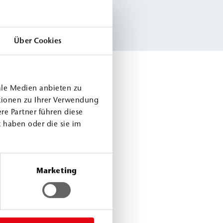
Über Cookies
ale Medien anbieten zu
tionen zu Ihrer Verwendung
re Partner führen diese
 haben oder die sie im
Marketing