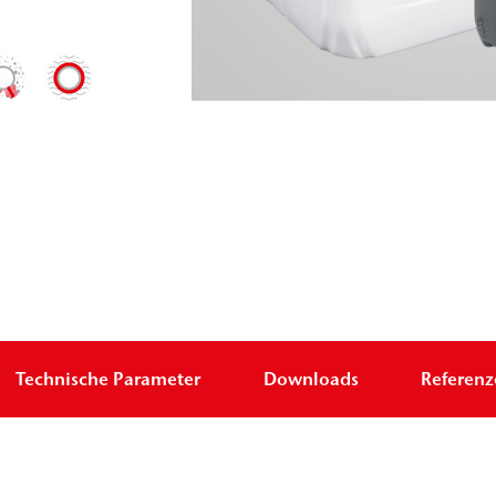
Technische Parameter
Downloads
Referen