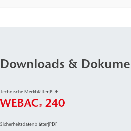
Downloads & Dokume
Technische Merkblätter
|
PDF
WEBAC
240
®
Sicherheitsdatenblätter
|
PDF