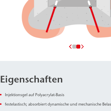
Eigenschaften
Injektionsgel auf Polyacrylat-Basis
festelastisch; absorbiert dynamische und mechanische Bel