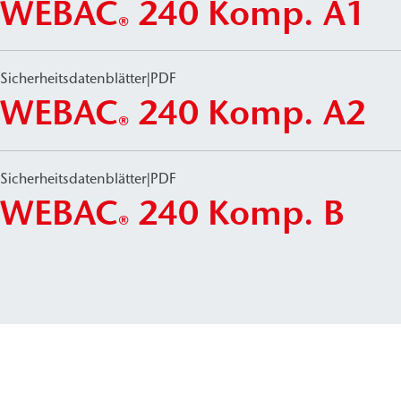
WEBAC
240 Komp. A1
®
Sicherheitsdatenblätter
|
PDF
WEBAC
240 Komp. A2
®
Sicherheitsdatenblätter
|
PDF
WEBAC
240 Komp. B
®