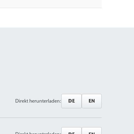
DE
EN
Direkt herunterladen: