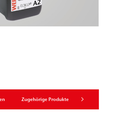
zen
Zugehörige Produkte