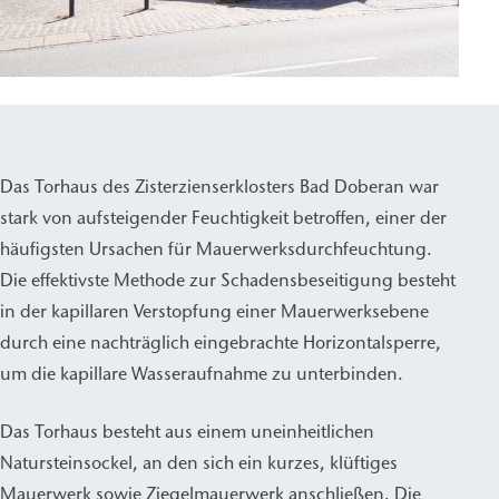
Das Torhaus des Zisterzienserklosters Bad Doberan war
stark von aufsteigender Feuchtigkeit betroffen, einer der
häufigsten Ursachen für Mauerwerksdurchfeuchtung.
Die effektivste Methode zur Schadensbeseitigung besteht
in der kapillaren Verstopfung einer Mauerwerksebene
durch eine nachträglich eingebrachte Horizontalsperre,
um die kapillare Wasseraufnahme zu unterbinden.
Das Torhaus besteht aus einem uneinheitlichen
Natursteinsockel, an den sich ein kurzes, klüftiges
Mauerwerk sowie Ziegelmauerwerk anschließen. Die