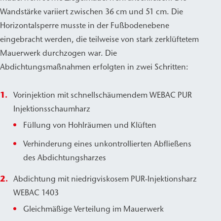
Wandstärke variiert zwischen 36 cm und 51 cm. Die
Horizontalsperre musste in der Fußbodenebene
eingebracht werden, die teilweise von stark zerklüftetem
Mauerwerk durchzogen war. Die
Abdichtungsmaßnahmen erfolgten in zwei Schritten:
Vorinjektion mit schnellschäumendem WEBAC PUR
Injektionsschaumharz
Füllung von Hohlräumen und Klüften
Verhinderung eines unkontrollierten Abfließens
des Abdichtungsharzes
Abdichtung mit niedrigviskosem PUR-Injektionsharz
WEBAC 1403
Gleichmäßige Verteilung im Mauerwerk