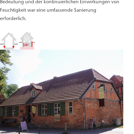
Bedeutung und der kontinuierlichen Einwirkungen von
Feuchtigkeit war eine umfassende Sanierung
erforderlich.