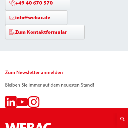
+49 40 670 570
info@webac.de
Zum Kontaktformular
Zum Newsletter anmelden
Bleiben Sie immer auf dem neuesten Stand!