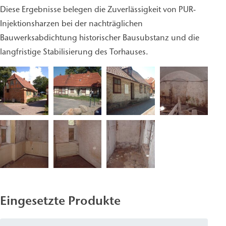
Diese Ergebnisse belegen die Zuverlässigkeit von PUR-
Injektionsharzen bei der nachträglichen
Bauwerksabdichtung historischer Bausubstanz und die
langfristige Stabilisierung des Torhauses.
Eingesetzte Produkte