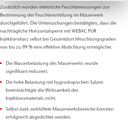
Zusätzlich wurden elektrische Feuchtemessungen zur
Bestimmung der Feuchteverteilung im Mauerwerk
durchgeführt. Die Untersuchungen bestätigten, dass die
nachträgliche Horizontalsperre mit WEBAC PUR
Injektionsharz selbst bei Gesamtdurchfeuchtungsgraden
von bis zu 99 % eine effektive Abdichtung ermöglichte.
Die Wasserbelastung des Mauerwerks wurde
signifikant reduziert.
Die hohe Belastung mit hygroskopischen Salzen
beeinträchtigte die Wirksamkeit des
Injektionsmaterials nicht.
Selbst stark zerklüftete Mauerwerksbereiche konnten
erfolgreich abgedichtet werden.