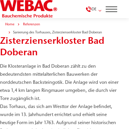
DE
Home
Referenzen
Sanierung des Torhauses,
Sanierung des Torhauses, Zisterzienserkloster Bad Doberan
Zisterzienserkloster Bad
Doberan
Die Klosteranlage in Bad Doberan zählt zu den
bedeutendsten mittelalterlichen Bauwerken der
norddeutschen Backsteingotik. Die Anlage wird von einer
etwa 1,4 km langen Ringmauer umgeben, die durch vier
Tore zugänglich ist.
Das Torhaus, das sich am Westtor der Anlage befindet,
wurde im 13. Jahrhundert errichtet und erhielt seine
heutige Form im Jahr 1763. Aufgrund seiner historischen