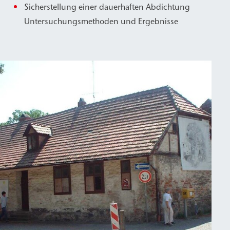
Sicherstellung einer dauerhaften Abdichtung
Untersuchungsmethoden und Ergebnisse