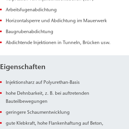
Arbeitsfugenabdichtung
Horizontalsperre und Abdichtung im Mauerwerk
Baugrubenabdichtung
Abdichtende Injektionen in Tunneln, Brücken usw.
Eigenschaften
Injektionsharz auf Polyurethan-Basis
hohe Dehnbarkeit, z. B. bei auftretenden
Bauteilbewegungen
geringere Schaumentwicklung
gute Klebkraft, hohe Flankenhaftung auf Beton,