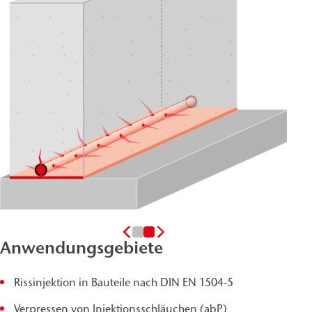
Anwendungsgebiete
Rissinjektion in Bauteile nach DIN EN 1504-5
Verpressen von Injektionsschläuchen (abP)