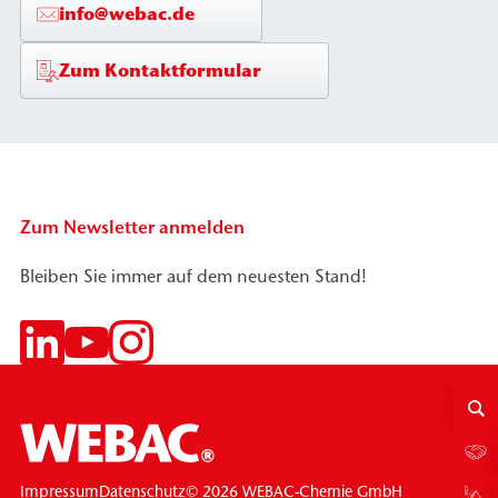
info@webac.de
Zum Kontaktformular
Zum Newsletter anmelden
Bleiben Sie immer auf dem neuesten Stand!
© 2026 WEBAC-Chemie GmbH
Impressum
Datenschutz