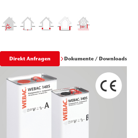
Dokumente / Downloads
Direkt Anfragen