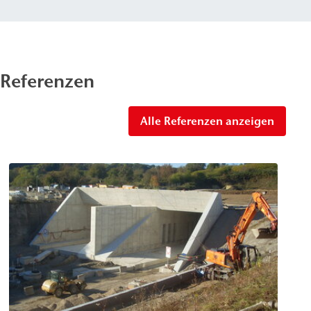
Referenzen
Alle Referenzen anzeigen