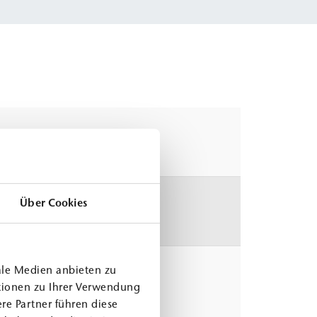
Über Cookies
ale Medien anbieten zu
tionen zu Ihrer Verwendung
re Partner führen diese