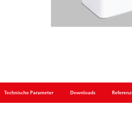
Technische Parameter
Downloads
Referen