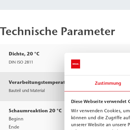
Technische Parameter
Dichte, 20 °C
DIN ISO 2811
Verarbeitungstemperatur
Zustimmung
Bauteil und Material
Diese Webseite verwendet 
Schaumreaktion 20 °C
Wir verwenden Cookies, um 
können und die Zugriffe au
Beginn
unserer Website an unsere P
Ende