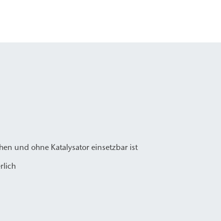
hen und ohne Katalysator einsetzbar ist
rlich