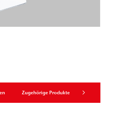
zen
Zugehörige Produkte