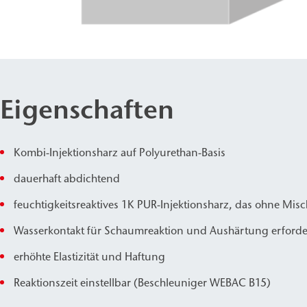
Eigenschaften
Kombi-Injektionsharz auf Polyurethan-Basis
dauerhaft abdichtend
feuchtigkeitsreaktives 1K PUR-Injektionsharz, das ohne Misc
Wasserkontakt für Schaumreaktion und Aushärtung erforde
erhöhte Elastizität und Haftung
Reaktionszeit einstellbar (Beschleuniger WEBAC B15)