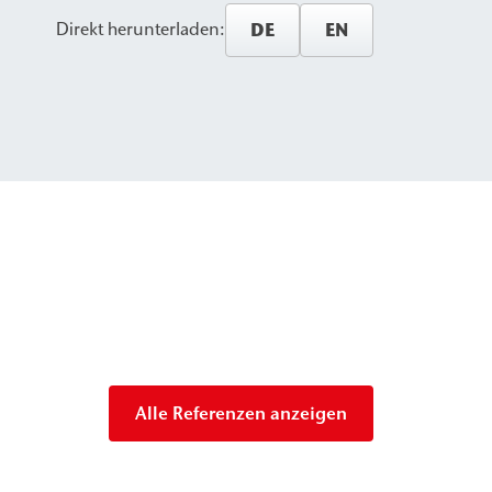
DE
EN
Direkt herunterladen:
Alle Referenzen anzeigen