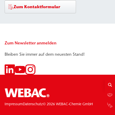
Zum Kontaktformular
Zum Newsletter anmelden
Bleiben Sie immer auf dem neuesten Stand!
© 2026 WEBAC-Chemie GmbH
Impressum
Datenschutz