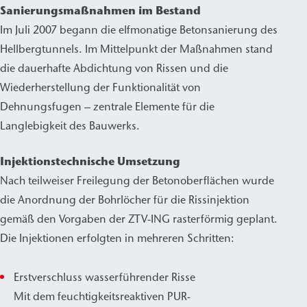
Sanierungsmaßnahmen im Bestand
Im Juli 2007 begann die elfmonatige Betonsanierung des
Hellbergtunnels. Im Mittelpunkt der Maßnahmen stand
die dauerhafte Abdichtung von Rissen und die
Wiederherstellung der Funktionalität von
Dehnungsfugen – zentrale Elemente für die
Langlebigkeit des Bauwerks.
Injektionstechnische Umsetzung
Nach teilweiser Freilegung der Betonoberflächen wurde
die Anordnung der Bohrlöcher für die Rissinjektion
gemäß den Vorgaben der ZTV-ING rasterförmig geplant.
Die Injektionen erfolgten in mehreren Schritten:
Erstverschluss wasserführender Risse
Mit dem feuchtigkeitsreaktiven PUR-