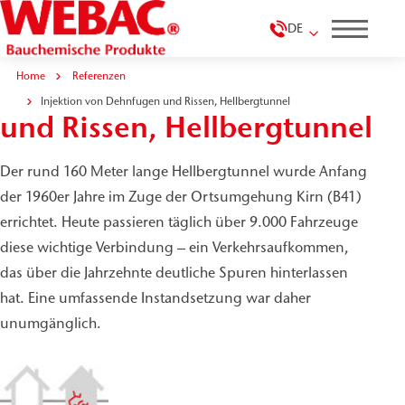
DE
Home
Referenzen
Injektion von Dehnfugen
Injektion von Dehnfugen und Rissen, Hellbergtunnel
und Rissen, Hellbergtunnel
Der rund 160 Meter lange Hellbergtunnel wurde Anfang
der 1960er Jahre im Zuge der Ortsumgehung Kirn (B41)
errichtet. Heute passieren täglich über 9.000 Fahrzeuge
diese wichtige Verbindung – ein Verkehrsaufkommen,
das über die Jahrzehnte deutliche Spuren hinterlassen
hat. Eine umfassende Instandsetzung war daher
unumgänglich.