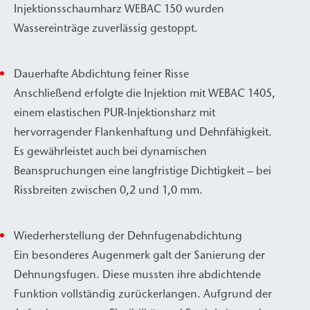
Injektionsschaumharz WEBAC 150 wurden
Wassereinträge zuverlässig gestoppt.
Dauerhafte Abdichtung feiner Risse
Anschließend erfolgte die Injektion mit WEBAC 1405,
einem elastischen PUR-Injektionsharz mit
hervorragender Flankenhaftung und Dehnfähigkeit.
Es gewährleistet auch bei dynamischen
Beanspruchungen eine langfristige Dichtigkeit – bei
Rissbreiten zwischen 0,2 und 1,0 mm.
Wiederherstellung der Dehnfugenabdichtung
Ein besonderes Augenmerk galt der Sanierung der
Dehnungsfugen. Diese mussten ihre abdichtende
Funktion vollständig zurückerlangen. Aufgrund der