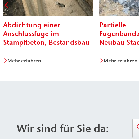
Abdichtung einer
Partielle
Anschlussfuge im
Fugenbanda
Stampfbeton, Bestandsbau
Neubau Stad
Mehr erfahren
Mehr erfahren
Wir sind für Sie da: