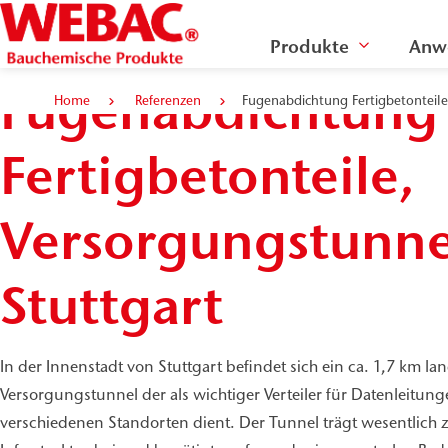
Produkte
Anw
Fugenabdichtung
Home
Referenzen
Fugenabdichtung Fertigbetonteile
Fertigbetonteile,
Versorgungstunne
Stuttgart
In der Innenstadt von Stuttgart befindet sich ein ca. 1,7 km l
Versorgungstunnel der als wichtiger Verteiler für Datenleitun
verschiedenen Standorten dient. Der Tunnel trägt wesentlich z