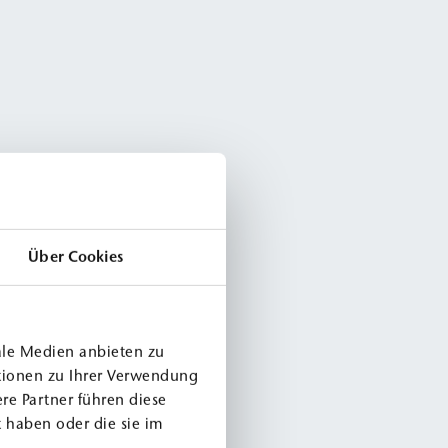
Über Cookies
ale Medien anbieten zu
tionen zu Ihrer Verwendung
re Partner führen diese
 haben oder die sie im