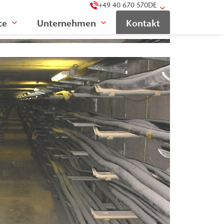
+49 40 670 570
DE
ce
Unternehmen
Kontakt