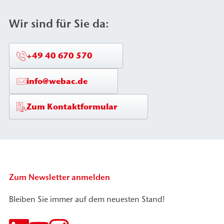
Wir sind für Sie da:
+49 40 670 570
info@webac.de
Zum Kontaktformular
Zum Newsletter anmelden
Bleiben Sie immer auf dem neuesten Stand!