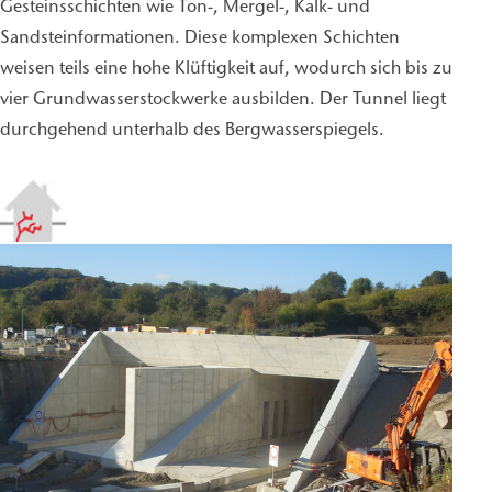
Gesteinsschichten wie Ton-, Mergel-, Kalk- und
Sandsteinformationen. Diese komplexen Schichten
weisen teils eine hohe Klüftigkeit auf, wodurch sich bis zu
vier Grundwasserstockwerke ausbilden. Der Tunnel liegt
durchgehend unterhalb des Bergwasserspiegels.