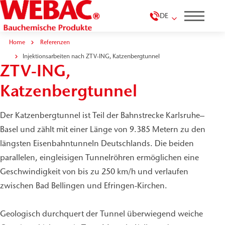
DE
Home
Referenzen
Injektionsarbeiten nach
Injektionsarbeiten nach ZTV-ING, Katzenbergtunnel
ZTV-ING,
Katzenbergtunnel
Der Katzenbergtunnel ist Teil der Bahnstrecke Karlsruhe–
Basel und zählt mit einer Länge von 9.385 Metern zu den
längsten Eisenbahntunneln Deutschlands. Die beiden
parallelen, eingleisigen Tunnelröhren ermöglichen eine
Geschwindigkeit von bis zu 250 km/h und verlaufen
zwischen Bad Bellingen und Efringen-Kirchen.
Geologisch durchquert der Tunnel überwiegend weiche