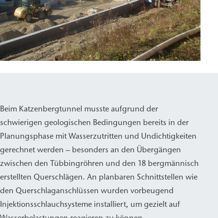
Beim Katzenbergtunnel musste aufgrund der
schwierigen geologischen Bedingungen bereits in der
Planungsphase mit Wasserzutritten und Undichtigkeiten
gerechnet werden – besonders an den Übergängen
zwischen den Tübbingröhren und den 18 bergmännisch
erstellten Querschlägen. An planbaren Schnittstellen wie
den Querschlaganschlüssen wurden vorbeugend
Injektionsschlauchsysteme installiert, um gezielt auf
Wasserbelastungen reagieren zu können.