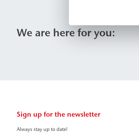
We are here for you:
Sign up for the newsletter
Always stay up to date!