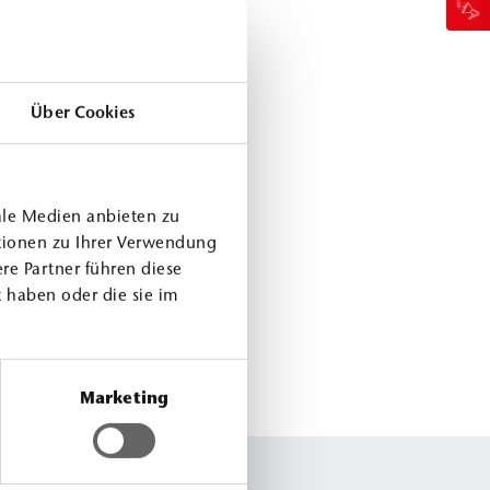
Über Cookies
ale Medien anbieten zu
tionen zu Ihrer Verwendung
re Partner führen diese
 haben oder die sie im
Marketing