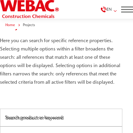
EN
Projects
Home
Projects
Here you can search for specific reference properties.
Selecting multiple options within a filter broadens the
search: all references that match at least one of these
options will be displayed. Selecting options in additional
filters narrows the search: only references that meet the
selected criteria from all active filters will be displayed.
Search product or keyword