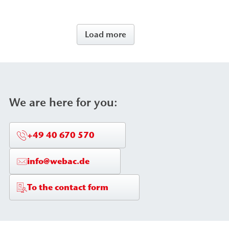
Load more
We are here for you:
+49 40 670 570
info@webac.de
To the contact form