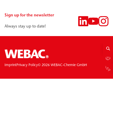
Sign up for the newsletter
Always stay up to date!
© 2026 WEBAC-Chemie GmbH
Imprint
Privacy Policy