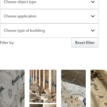
Reset filter
Filter by: