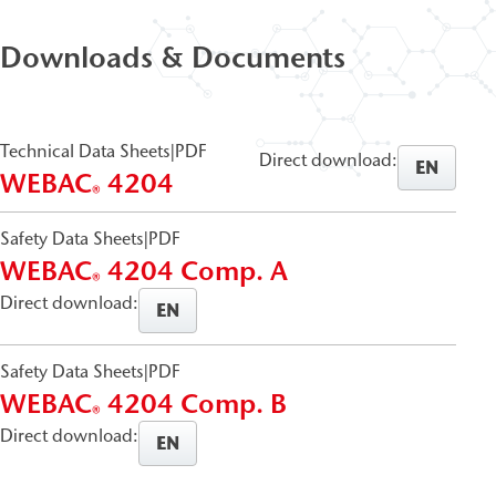
Downloads & Documents
Technical Data Sheets
|
PDF
Direct download:
EN
WEBAC
4204
®
Safety Data Sheets
|
PDF
WEBAC
4204 Comp. A
®
Direct download:
EN
Safety Data Sheets
|
PDF
WEBAC
4204 Comp. B
®
Direct download:
EN