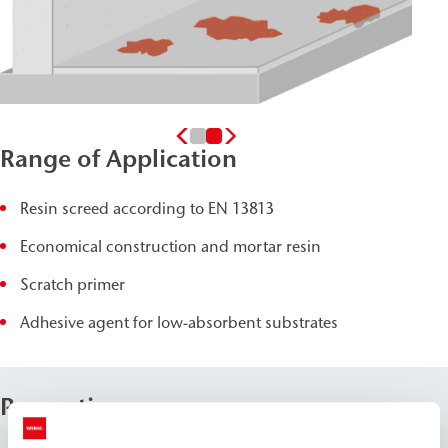
Range of Application
Resin screed according to EN 13813
Economical construction and mortar resin
Scratch primer
Adhesive agent for low-absorbent substrates
Properties