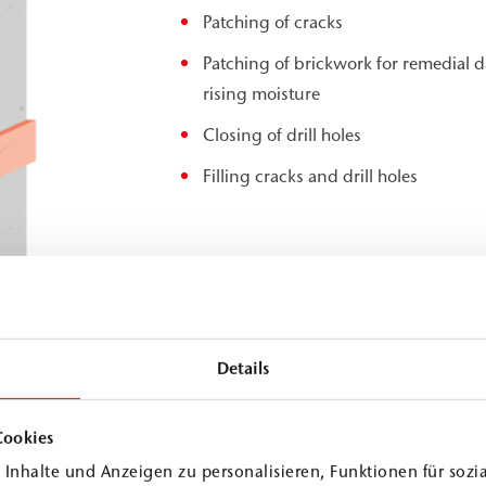
Patching of cracks
Patching of brickwork for remedial 
rising moisture
Closing of drill holes
Filling cracks and drill holes
Details
Cookies
Inhalte und Anzeigen zu personalisieren, Funktionen für sozi