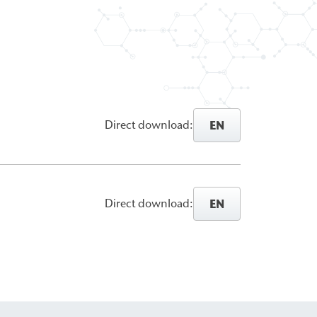
EN
Direct download:
EN
Direct download: