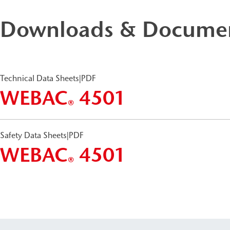
Downloads & Docume
Technical Data Sheets
|
PDF
WEBAC
4501
®
Safety Data Sheets
|
PDF
WEBAC
4501
®