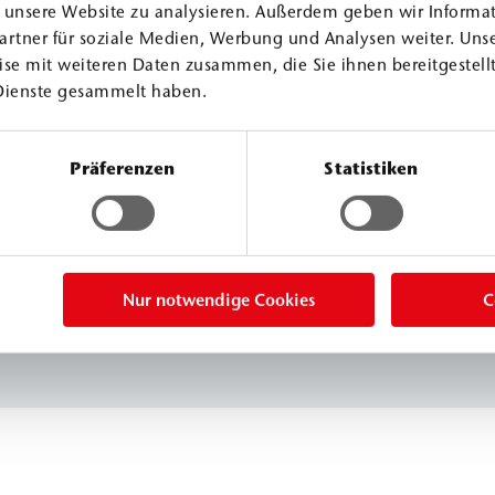
f unsere Website zu analysieren. Außerdem geben wir Informa
artner für soziale Medien, Werbung und Analysen weiter. Unse
se mit weiteren Daten zusammen, die Sie ihnen bereitgestellt
Dienste gesammelt haben.
Präferenzen
Statistiken
Nur notwendige Cookies
C