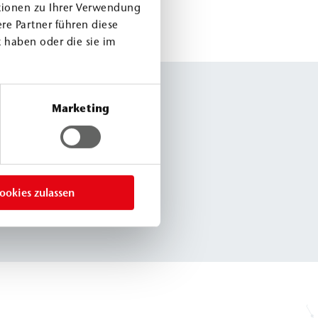
tionen zu Ihrer Verwendung
re Partner führen diese
 haben oder die sie im
Marketing
ookies zulassen