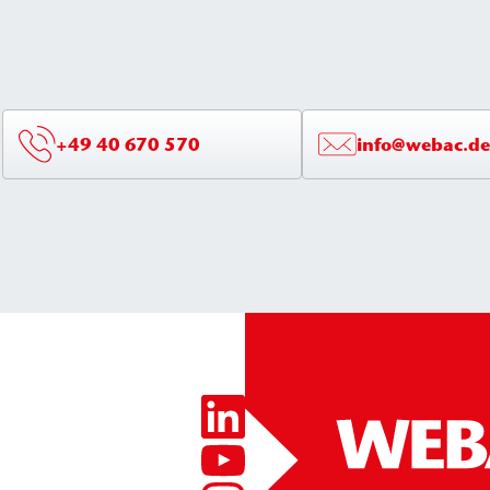
+49 40 670 570
info@webac.de