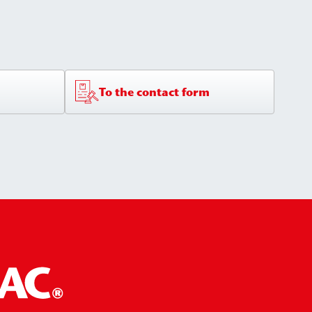
To the contact form