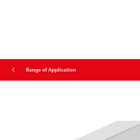
Range of Application