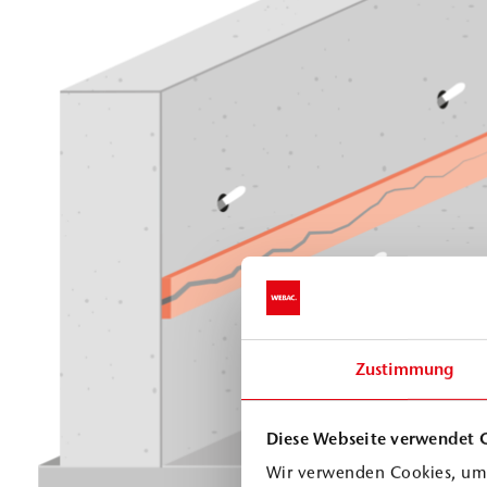
Zustimmung
Diese Webseite verwendet 
Wir verwenden Cookies, um 