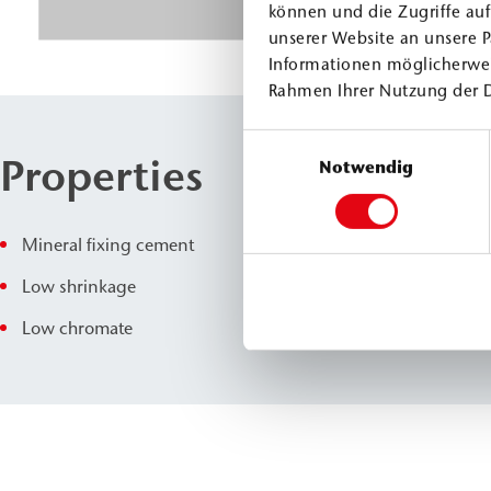
können und die Zugriffe au
unserer Website an unsere P
Informationen möglicherwei
Rahmen Ihrer Nutzung der 
Einwilligungsauswahl
Properties
Notwendig
Mineral fixing cement
Low shrinkage
Low chromate