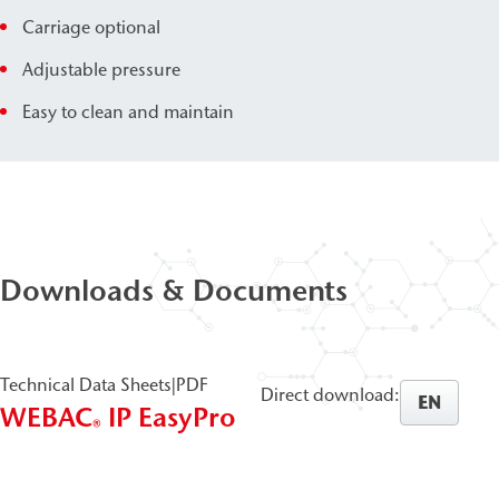
Carriage optional
Adjustable pressure
Easy to clean and maintain
Downloads & Documents
Technical Data Sheets
|
PDF
Direct download:
EN
WEBAC
IP EasyPro
®