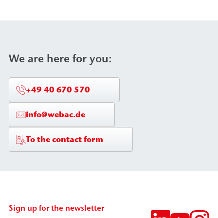
We are here for you:
+49 40 670 570
info@webac.de
To the contact form
Sign up for the newsletter