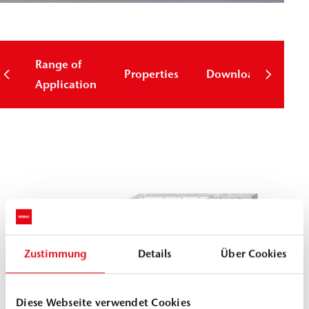
Range of
Properties
Downloads
Application
Zustimmung
Details
Über Cookies
Diese Webseite verwendet Cookies