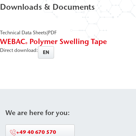
Downloads & Documents
Technical Data Sheets
|
PDF
WEBAC
Polymer Swelling Tape
®
Direct download:
EN
We are here for you:
+49 40 670 570