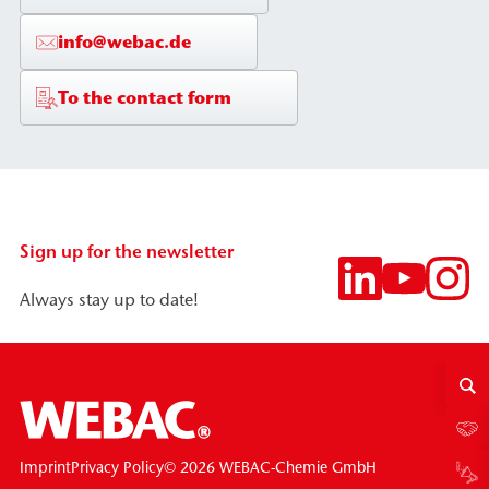
info@webac.de
To the contact form
Sign up for the newsletter
Always stay up to date!
© 2026 WEBAC-Chemie GmbH
Imprint
Privacy Policy