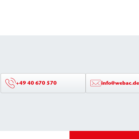
+49 40 670 570
info@webac.de