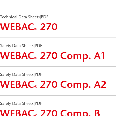
Technical Data Sheets
|
PDF
WEBAC
270
®
Safety Data Sheets
|
PDF
WEBAC
270 Comp. A1
®
Safety Data Sheets
|
PDF
WEBAC
270 Comp. A2
®
Safety Data Sheets
|
PDF
WEBAC
270 Comp. B