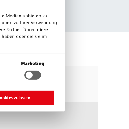
ale Medien anbieten zu
tionen zu Ihrer Verwendung
re Partner führen diese
 haben oder die sie im
Marketing
ookies zulassen