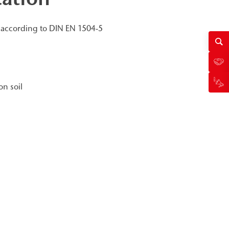
 according to DIN EN 1504-5
on soil