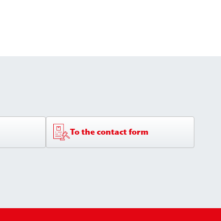
To the contact form