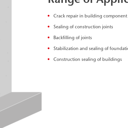
Crack repair in building component
Sealing of construction joints
Backfilling of joints
Stabilization and sealing of foundati
Construction sealing of buildings