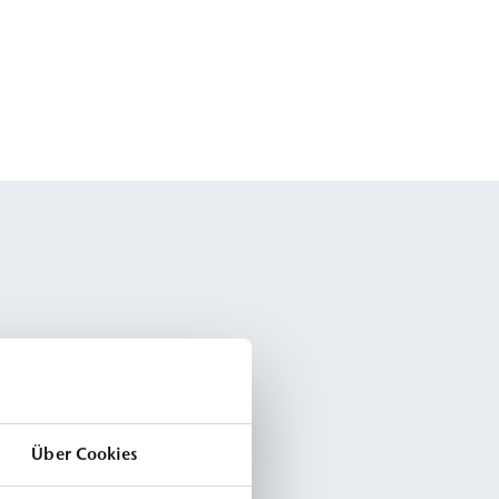
Über Cookies