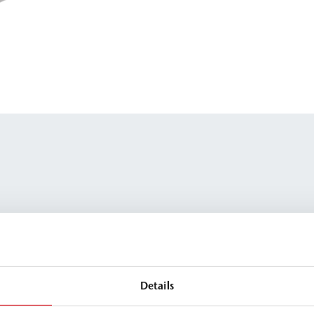
Details