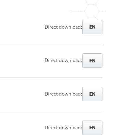
EN
Direct download:
EN
Direct download:
EN
Direct download:
EN
Direct download: