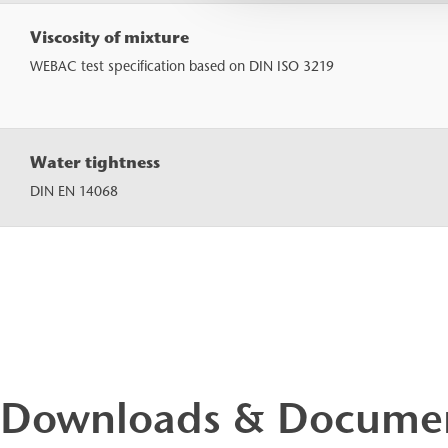
Viscosity of mixture
WEBAC test specification based on DIN ISO 3219
Water tightness
DIN EN 14068
Downloads & Docume