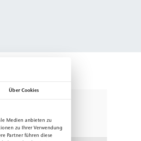
Über Cookies
ale Medien anbieten zu
tionen zu Ihrer Verwendung
re Partner führen diese