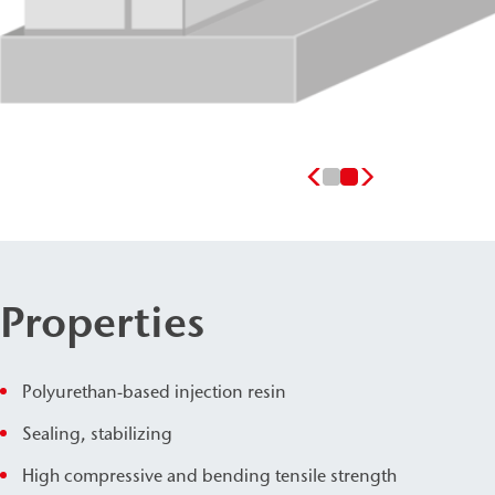
Properties
Polyurethan-based injection resin
Sealing, stabilizing
High compressive and bending tensile strength