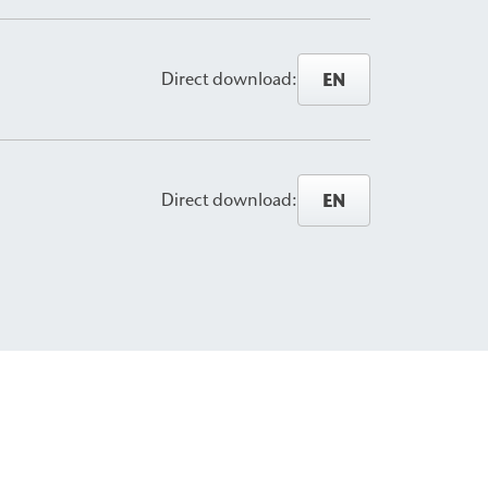
EN
Direct download:
EN
Direct download: