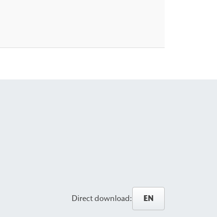
EN
Direct download: