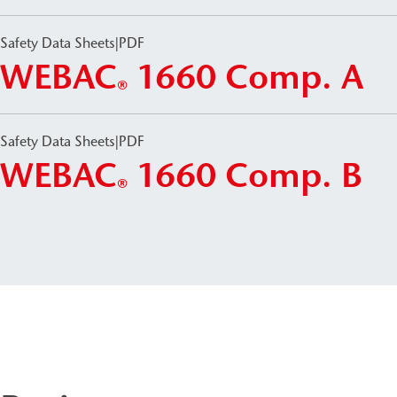
Safety Data Sheets
|
PDF
WEBAC
1660 Comp. A
®
Safety Data Sheets
|
PDF
WEBAC
1660 Comp. B
®