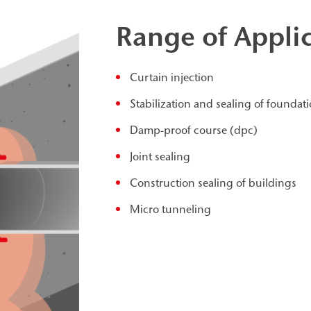
Range of Appli
Curtain injection
Stabilization and sealing of foundati
Damp-proof course (dpc)
Joint sealing
Construction sealing of buildings
Micro tunneling