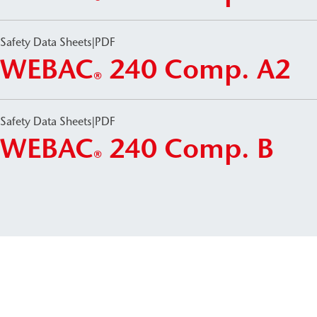
®
Safety Data Sheets
|
PDF
WEBAC
240 Comp. A2
®
Safety Data Sheets
|
PDF
WEBAC
240 Comp. B
®