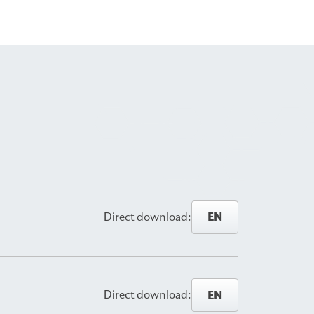
EN
Direct download:
EN
Direct download: