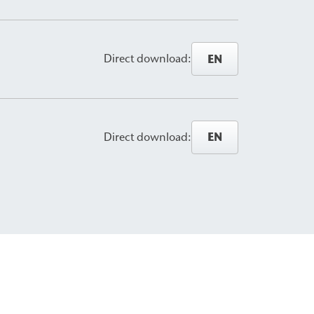
EN
Direct download:
EN
Direct download: